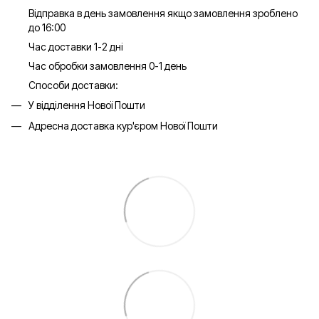
Відправка в день замовлення якщо замовлення зроблено
до 16:00
Час доставки 1-2 дні
Час обробки замовлення 0-1 день
Способи доставки:
У відділення Нової Пошти
Адресна доставка кур'єром Нової Пошти