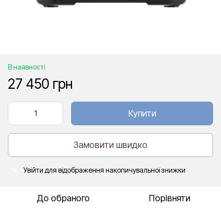
В наявності
27 450 грн
Купити
Замовити швидко
Увійти
для відображення накопичувальної знижки
%
До обраного
Порівняти