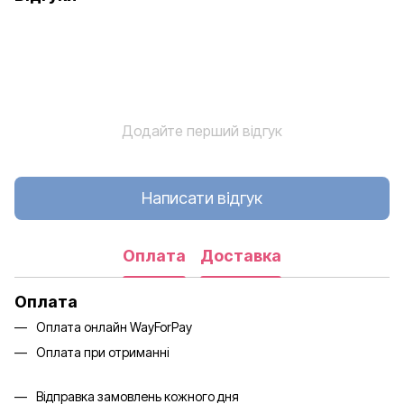
Додайте перший відгук
Написати відгук
Оплата
Доставка
Оплата
Оплата онлайн WayForPay
Оплата при отриманні
Відправка замовлень кожного дня