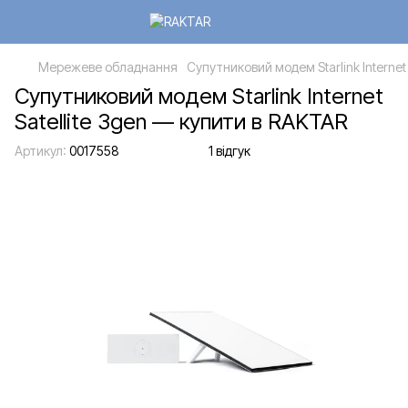
Мережеве обладнання
Супутниковий модем Starlink Internet 
Супутниковий модем Starlink Internet
Satellite 3gen — купити в RAKTAR
Артикул:
0017558
1 відгук