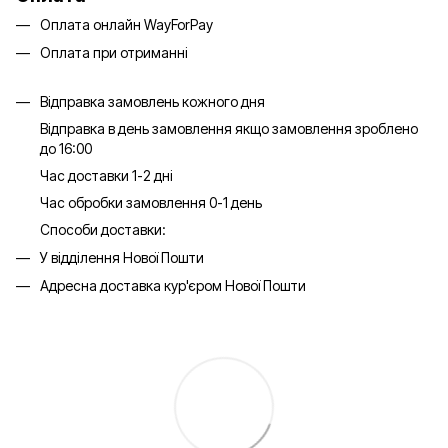
Оплата онлайн WayForPay
Оплата при отриманні
Відправка замовлень кожного дня
Відправка в день замовлення якщо замовлення зроблено
до 16:00
Час доставки 1-2 дні
Час обробки замовлення 0-1 день
Способи доставки:
У відділення Нової Пошти
Адресна доставка кур'єром Нової Пошти