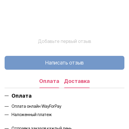
Добавьте первый отзыв
Написать отзыв
Оплата
Доставка
Оплата
Оплата онлайн WayForPay
Наложенный платеж
Отправка заказов каждый день