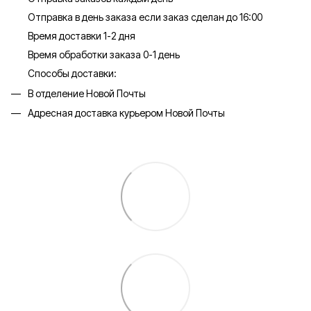
Отправка в день заказа если заказ сделан до 16:00
Время доставки 1-2 дня
Время обработки заказа 0-1 день
Способы доставки:
В отделение Новой Почты
Адресная доставка курьером Новой Почты