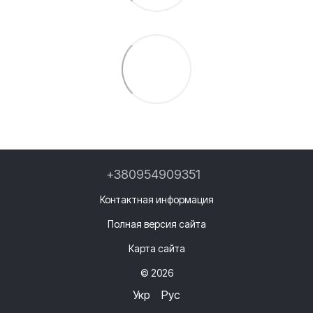
+380954909351
Контактная информация
Полная версия сайта
Карта сайта
© 2026
Укр
Рус