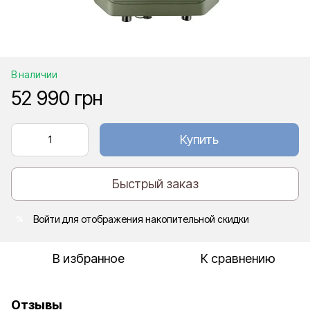
В наличии
52 990 грн
Купить
Быстрый заказ
Войти
для отображения накопительной скидки
%
В избранное
К сравнению
Отзывы