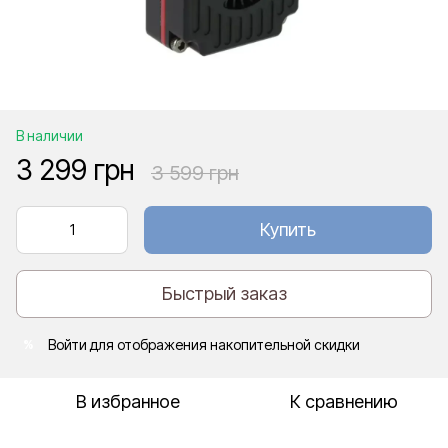
В наличии
3 299 грн
3 599 грн
Купить
Быстрый заказ
Войти
для отображения накопительной скидки
%
В избранное
К сравнению