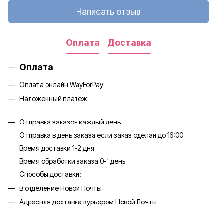
Написать отзыв
Оплата
Доставка
Оплата
Оплата онлайн WayForPay
Наложенный платеж
Отправка заказов каждый день
Отправка в день заказа если заказ сделан до 16:00
Время доставки 1-2 дня
Время обработки заказа 0-1 день
Способы доставки:
В отделение Новой Почты
Адресная доставка курьером Новой Почты