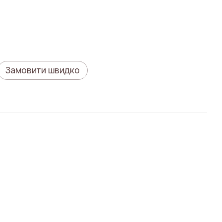
Замовити швидко