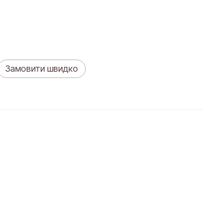
Замовити швидко