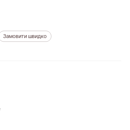
Замовити швидко
F