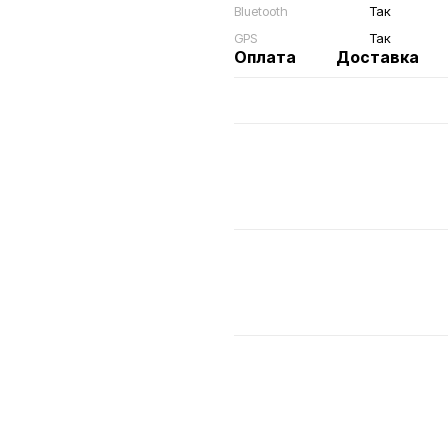
Bluetooth
Так
GPS
Так
Оплата
Доставка