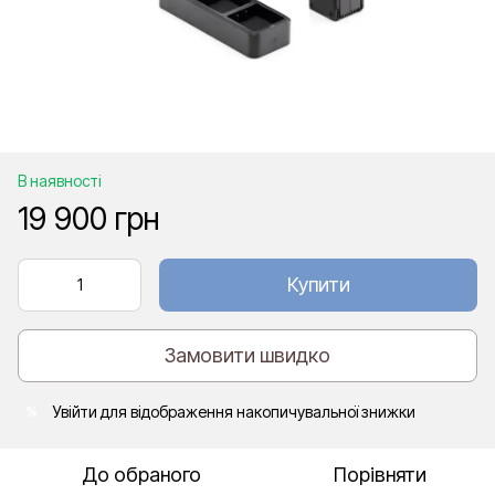
В наявності
19 900 грн
Купити
Замовити швидко
Увійти
для відображення накопичувальної знижки
%
До обраного
Порівняти