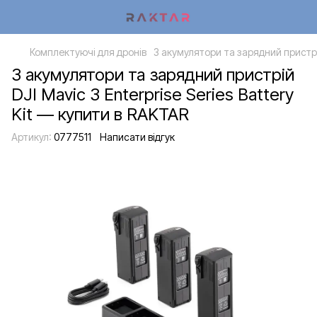
Комплектуючі для дронів
3 акумулятори та зарядний пристрій 
3 акумулятори та зарядний пристрій
DJI Mavic 3 Enterprise Series Battery
Kit — купити в RAKTAR
Артикул:
0777511
Написати відгук