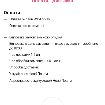
Оплата
Доставка
Оплата
Оплата онлайн WayForPay
Оплата при отриманні
Відправка замовлень кожного дня
Відправка в день замовлення якщо замовлення зроблено
до 16:00
Час доставки 1-2 дні
Час обробки замовлення 0-1 день
Способи доставки:
У відділення Нової Пошти
Адресна доставка кур'єром Нової Пошти